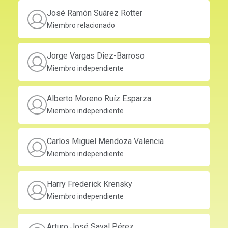
José Ramón Suárez Rotter
Miembro relacionado
Jorge Vargas Diez-Barroso
Miembro independiente
Alberto Moreno Ruíz Esparza
Miembro independiente
Carlos Miguel Mendoza Valencia
Miembro independiente
Harry Frederick Krensky
Miembro independiente
Arturo José Saval Pérez