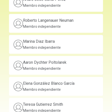
Miembro independiente
Roberto Langenauer Neuman
Miembro independiente
Marina Diaz Ibarra
Miembro independiente
Aaron Dychter Poltolarek
Miembro independiente
Elena González Blanco García
Miembro independiente
Teresa Gutierrez Smith
Miembro independiente