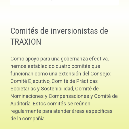
Comités de inversionistas de
TRAXION
Como apoyo para una gobernanza efectiva,
hemos establecido cuatro comités que
funcionan como una extensión del Consejo:
Comité Ejecutivo, Comité de Prácticas
Societarias y Sostenibilidad, Comité de
Nominaciones y Compensaciones y Comité de
Auditoría. Estos comités se reúnen
regularmente para atender áreas específicas
de la compañía.