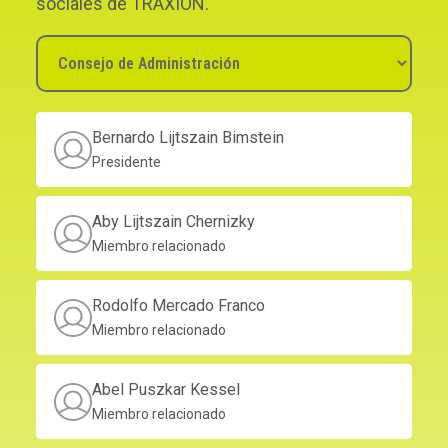
sociales de TRAXION.
Bernardo Lijtszain Bimstein
Presidente
Aby Lijtszain Chernizky
Miembro relacionado
Rodolfo Mercado Franco
Miembro relacionado
Abel Puszkar Kessel
Miembro relacionado