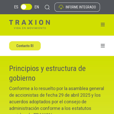
ES
EN
INFORME INTEGRADO
Contacto RI
Principios y estructura de
gobierno
Conforme a lo resuelto por la asamblea general
de accionistas de fecha
29 de abril 2025
y los
acuerdos adoptados por el consejo de
administración conforme a los estatutos