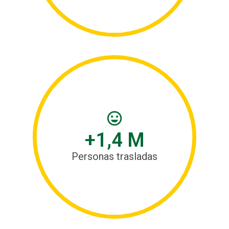
+1,4 M
Personas trasladas