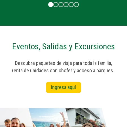
Eventos, Salidas y Excursiones
Descubre paquetes de viaje para toda la familia,
renta de unidades con chofer y acceso a parques.
Ingresa aquí