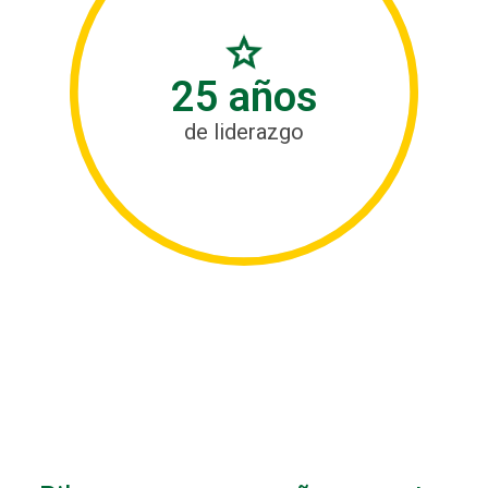
25 años
de liderazgo