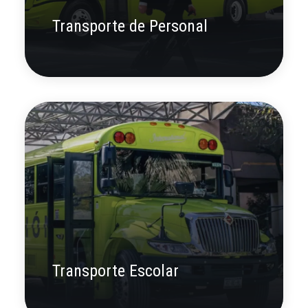
Transporte de Personal
Transporte Escolar