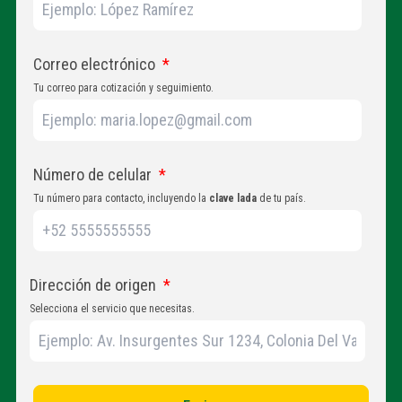
Correo electrónico
*
Tu correo para cotización y seguimiento.
Número de celular
*
Tu número para contacto, incluyendo la
clave lada
de tu país.
Dirección de origen
*
Selecciona el servicio que necesitas.