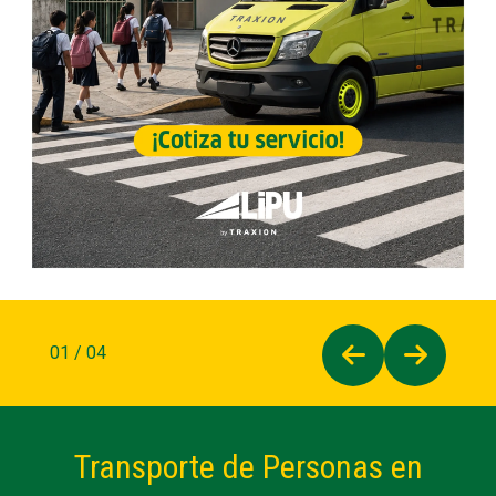
02 / 04
Transporte de Personas en