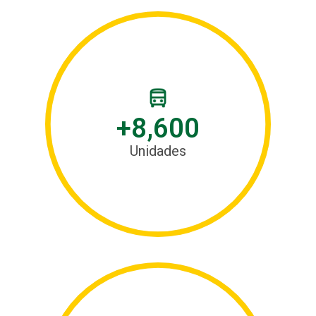
+8,600
Unidades