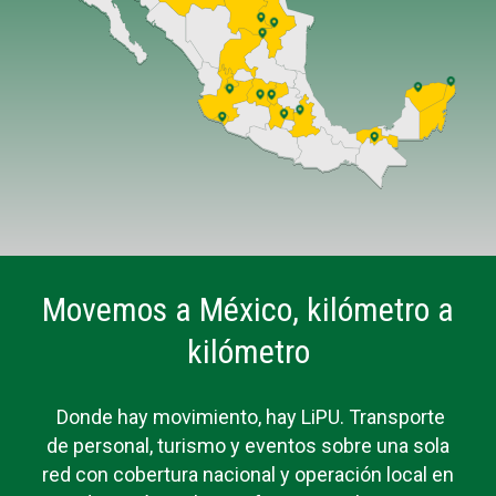
Movemos a México, kilómetro a
kilómetro
Donde hay movimiento, hay LiPU. Transporte
de personal, turismo y eventos sobre una sola
red con cobertura nacional y operación local en