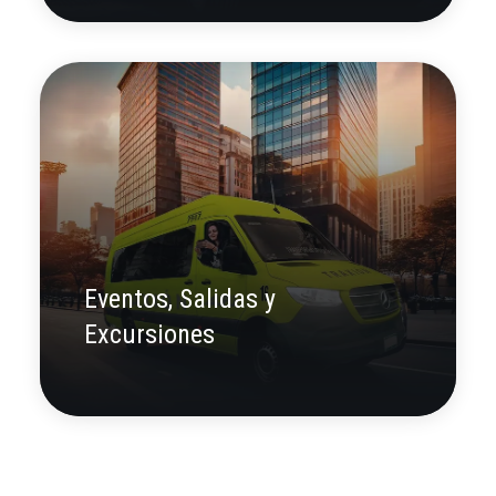
Eventos, Salidas y
Excursiones