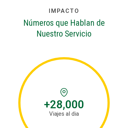
IMPACTO
Números que Hablan de
Nuestro Servicio
+28,000
Viajes al dia