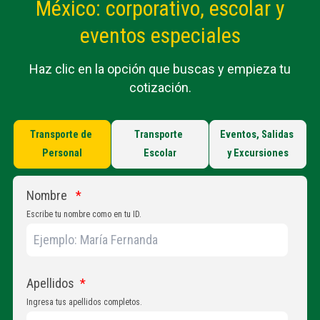
México: corporativo, escolar y
eventos especiales
Haz clic en la opción que buscas y empieza tu
cotización.
Transporte de
Transporte
Eventos, Salidas
Personal
Escolar
y Excursiones
Nombre
*
Escribe tu nombre como en tu ID.
Apellidos
*
Ingresa tus apellidos completos.