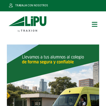
TRABAJA CON NOSOTROS