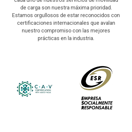
de carga son nuestra máxima prioridad.
Estamos orgullosos de estar reconocidos con
certificaciones internacionales que avalan
nuestro compromiso con las mejores
prácticas en la industria.