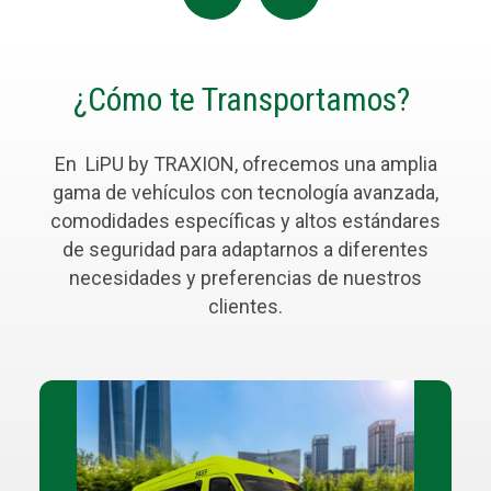
¿Cómo te Transportamos?
En
LiPU
by TRAXION, ofrecemos una amplia
gama de vehículos con tecnología avanzada,
comodidades específicas y altos estándares
de seguridad para adaptarnos a diferentes
necesidades y preferencias de nuestros
clientes.