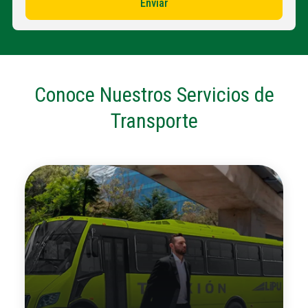
Conoce Nuestros Servicios de
Transporte