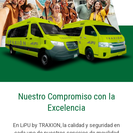
Nuestro Compromiso con la
Excelencia
En
LiPU
by TRAXION, la calidad y seguridad en
cada uno de nuestros servicios de movilidad