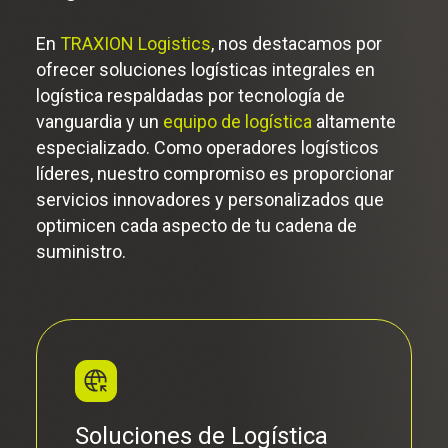
En
TRAXION Logistics
, nos destacamos por
ofrecer soluciones logísticas integrales en
logística respaldadas por tecnología de
vanguardia y un
equipo de logística
altamente
especializado. Como operadores logísticos
líderes, nuestro compromiso es proporcionar
servicios innovadores y personalizados que
optimicen cada aspecto de tu cadena de
suministro.
Optimización de Costos