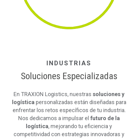
INDUSTRIAS
Soluciones Especializadas
En TRAXION Logistics, nuestras
soluciones y
logística
personalizadas están diseñadas para
enfrentar los retos específicos de tu industria.
Nos dedicamos a impulsar el
futuro de la
logística
, mejorando tu eficiencia y
competitividad con estrategias innovadoras y