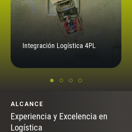
Servicios de Almacenaje
ALCANCE
Experiencia y Excelencia en
Logística