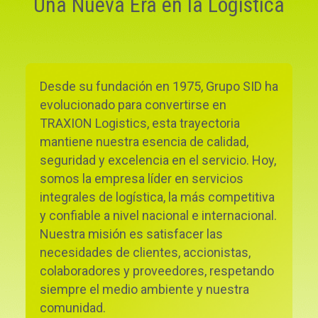
Una Nueva Era en la Logística
Desde su fundación en 1975, Grupo SID ha
evolucionado para convertirse en
TRAXION Logistics, esta trayectoria
mantiene nuestra esencia de calidad,
seguridad y excelencia en el servicio. Hoy,
somos la empresa líder en servicios
integrales de logística, la más competitiva
y confiable a nivel nacional e internacional.
Nuestra misión es satisfacer las
necesidades de clientes, accionistas,
colaboradores y proveedores, respetando
siempre el medio ambiente y nuestra
comunidad.