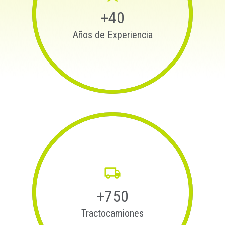
+40
Años de Experiencia
+750
Tractocamiones