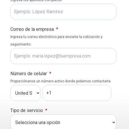
Ingresa tus apellidos completos.
Correo de la empresa
*
Ingresa tu correo electrónico para enviarte la cotización y
seguimiento.
Número de celular
*
Proporciónanos un número activo donde podamos contactarte.
Tipo de servicio
*