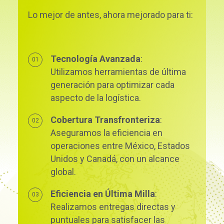
Lo mejor de antes, ahora mejorado para ti:
Tecnología Avanzada
:
Utilizamos herramientas de última
generación para optimizar cada
aspecto de la logística.
Cobertura Transfronteriza
:
Aseguramos la eficiencia en
operaciones entre México, Estados
Unidos y Canadá, con un alcance
global.
Eficiencia en Última Milla
:
Realizamos entregas directas y
puntuales para satisfacer las