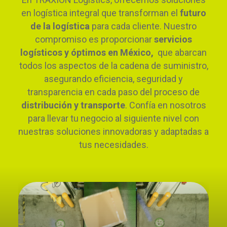
en logística integral que transforman el
futuro
de la logística
para cada cliente. Nuestro
compromiso es proporcionar
servicios
logísticos y óptimos en México,
que abarcan
todos los aspectos de la cadena de suministro,
asegurando eficiencia, seguridad y
transparencia en cada paso del proceso de
distribución y transporte
. Confía en nosotros
para llevar tu negocio al siguiente nivel con
nuestras soluciones innovadoras y adaptadas a
tus necesidades.