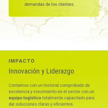
demandas de los clientes.
IMPACTO
Innovación y Liderazgo
Contamos con un historial comprobado de
excelencia y crecimiento en el sector con un
equipo logístico
totalmente capacitado para
dar soluciones claras y eficientes.