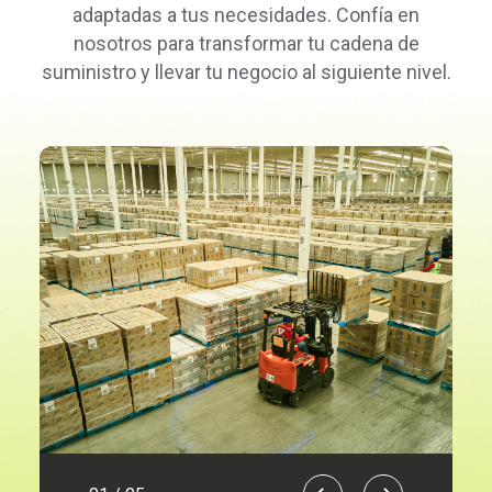
adaptadas a tus necesidades. Confía en
nosotros para transformar tu cadena de
suministro y llevar tu negocio al siguiente nivel.