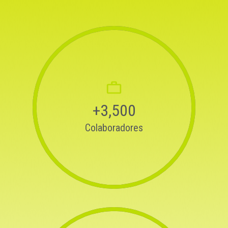
+3,500
Colaboradores