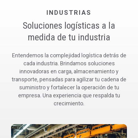
INDUSTRIAS
Soluciones logísticas a la
medida de tu industria
Entendemos la complejidad logística detrás de
cada industria. Brindamos soluciones
innovadoras en carga, almacenamiento y
transporte, pensadas para agilizar tu cadena de
suministro y fortalecer la operación de tu
empresa. Una experiencia que respalda tu
crecimiento.