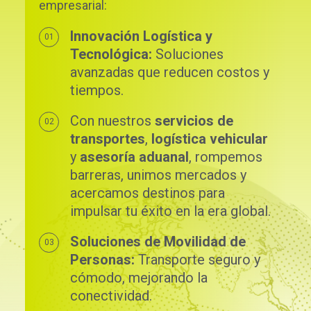
empresarial:
Innovación Logística y
Tecnológica:
Soluciones
avanzadas que reducen costos y
tiempos.
Con nuestros
servicios de
transportes
,
logística vehicular
y
asesoría aduanal
, rompemos
barreras, unimos mercados y
acercamos destinos para
impulsar tu éxito en la era global.
Soluciones de Movilidad de
Personas:
Transporte seguro y
cómodo, mejorando la
conectividad.