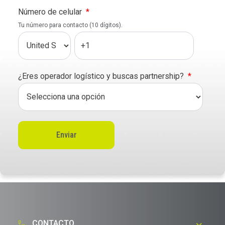
Número de celular
*
Tu número para contacto (10 dígitos).
¿Eres operador logístico y buscas partnership?​
*
CONTACTO