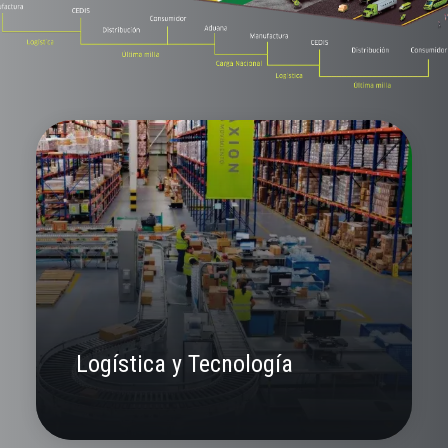
Logística y Tecnología