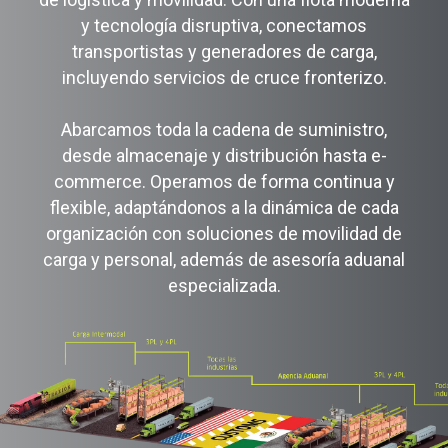
y tecnología disruptiva, conectamos
transportistas y generadores de carga,
incluyendo servicios de cruce fronterizo.​
Abarcamos toda la cadena de suministro,
desde almacenaje y distribución hasta e-
commerce. Operamos de forma continua y
flexible, adaptándonos a la dinámica de cada
organización con soluciones de movilidad de
carga y personal, además de asesoría aduanal
especializada.​