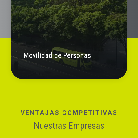
Movilidad de Personas
VENTAJAS COMPETITIVAS
Nuestras Empresas