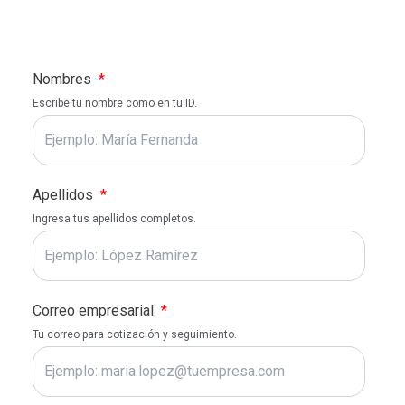
Nombres
*
Escribe tu nombre como en tu ID.
Apellidos
*
Ingresa tus apellidos completos.
Correo empresarial
*
Tu correo para cotización y seguimiento.