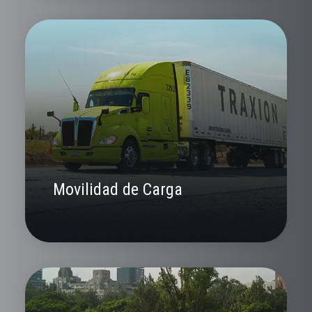
Movilidad de Carga