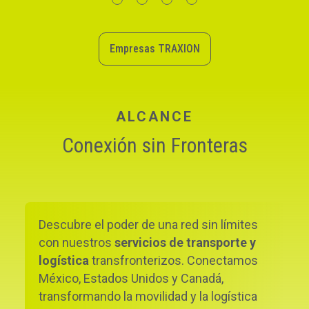
Empresas TRAXION
ALCANCE
Conexión sin Fronteras
Descubre el poder de una red sin límites
con nuestros
servicios de transporte y
logística
transfronterizos. Conectamos
México, Estados Unidos y Canadá,
transformando la movilidad y la logística