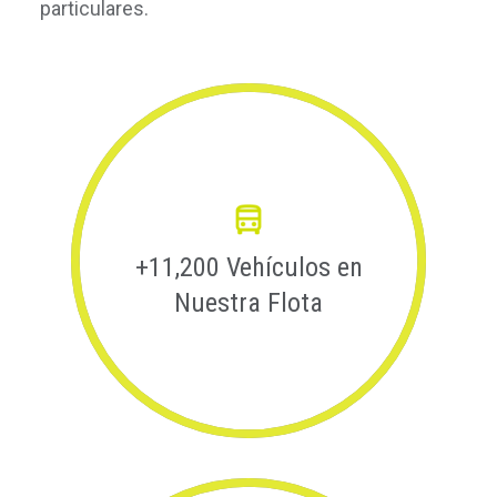
particulares.
+11,200 Vehículos en
Nuestra Flota