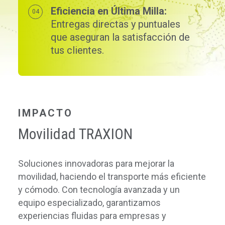
Eficiencia en Última Milla:
Entregas directas y puntuales
que aseguran la satisfacción de
tus clientes.
IMPACTO
Movilidad TRAXION
Soluciones innovadoras para mejorar la
movilidad, haciendo el transporte más eficiente
y cómodo. Con tecnología avanzada y un
equipo especializado, garantizamos
experiencias fluidas para empresas y