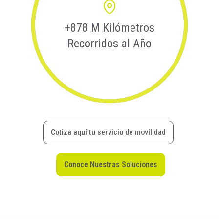
+878 M Kilómetros
Recorridos al Año
Cotiza aquí tu servicio de movilidad
Conoce Nuestras Soluciones