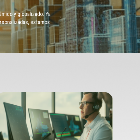
mico y globalizado. Ya
ersonalizadas, estamos
.