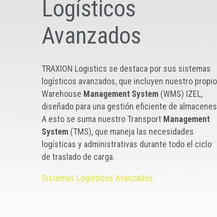
Logísticos
Avanzados
TRAXION Logistics se destaca por sus sistemas
logísticos avanzados, que incluyen nuestro propio
Warehouse
Management System
(WMS) IZEL,
diseñado para una gestión eficiente de almacenes
A esto se suma nuestro Transport
Management
System
(TMS), que maneja las necesidades
logísticas y administrativas durante todo el ciclo
de traslado de carga.
Sistemas Logísticos Avanzados