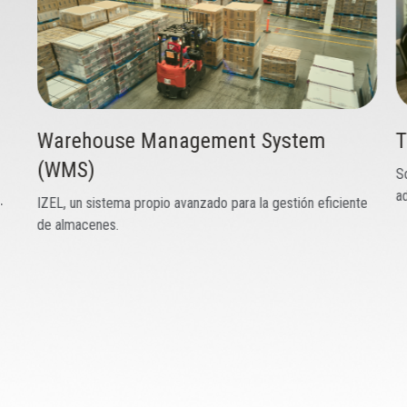
Warehouse Management System
T
(WMS)
S
ad
.
IZEL, un sistema propio avanzado para la gestión eficiente
de almacenes.