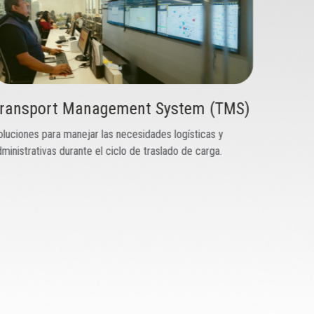
ransport Management System (TMS)
oluciones para manejar las necesidades logísticas y
ministrativas durante el ciclo de traslado de carga.