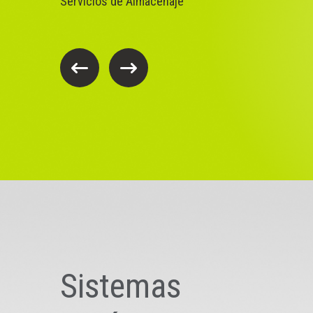
Servicios de Almacenaje
Sistemas