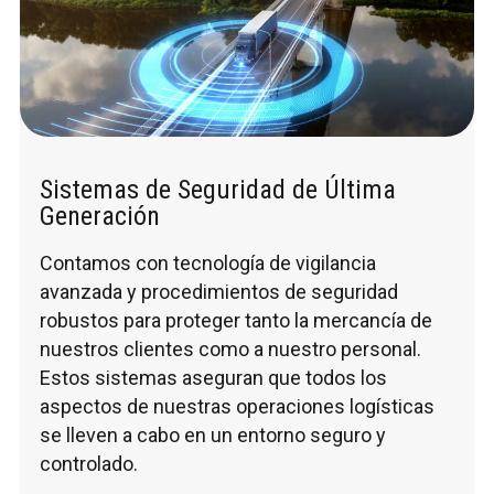
Sistemas de Seguridad de Última
Generación
Contamos con tecnología de vigilancia
avanzada y procedimientos de seguridad
robustos para proteger tanto la mercancía de
nuestros clientes como a nuestro personal.
Estos sistemas aseguran que todos los
aspectos de nuestras operaciones logísticas
se lleven a cabo en un entorno seguro y
controlado.