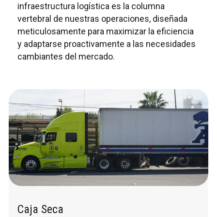
infraestructura logística es la columna
vertebral de nuestras operaciones, diseñada
meticulosamente para maximizar la eficiencia
y adaptarse proactivamente a las necesidades
cambiantes del mercado.
Caja Seca