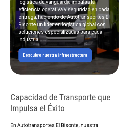
logística de vanguardia impulsa la
eficiencia operativa y seguridad en cada
entrega, haciendo de Autotransportes El
Bisonte un líder en logística global con
soluciones especializadas para cada
industria.
Descubre nuestra infraestructura
Capacidad de Transporte que
Impulsa el Éxito
En Autotransportes El Bisonte, nuestra