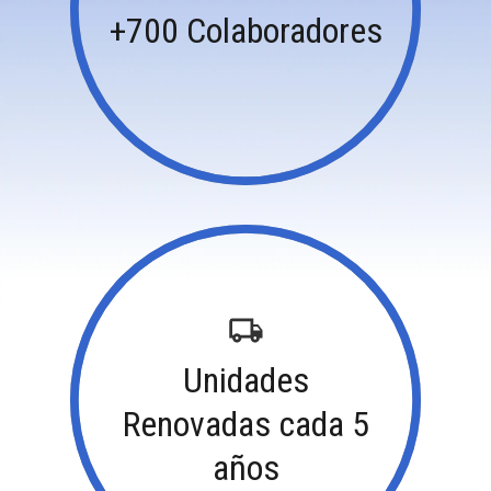
+700 Colaboradores
Unidades
Renovadas cada 5
años