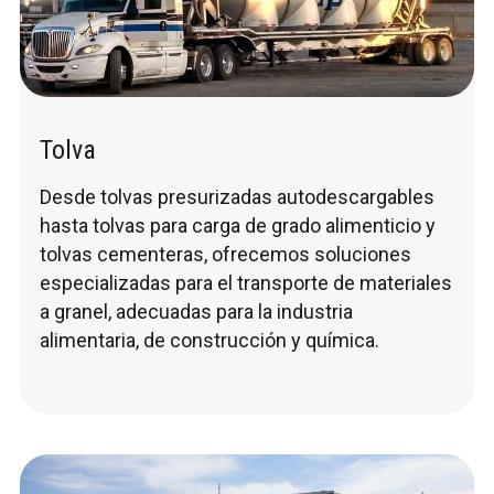
Tolva
Desde tolvas presurizadas autodescargables
hasta tolvas para carga de grado alimenticio y
tolvas cementeras, ofrecemos soluciones
especializadas para el transporte de materiales
a granel, adecuadas para la industria
alimentaria, de construcción y química.