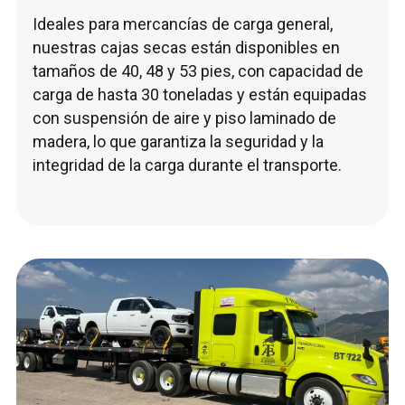
Ideales para mercancías de carga general,
nuestras cajas secas están disponibles en
tamaños de 40, 48 y 53 pies, con capacidad de
carga de hasta 30 toneladas y están equipadas
con suspensión de aire y piso laminado de
madera, lo que garantiza la seguridad y la
integridad de la carga durante el transporte.