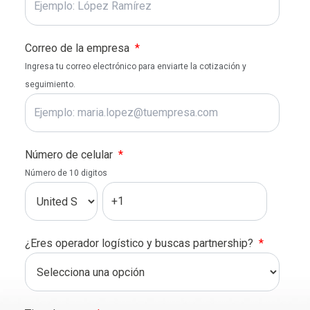
Correo de la empresa
*
Ingresa tu correo electrónico para enviarte la cotización y
seguimiento.
Número de celular
*
Número de 10 digitos
¿Eres operador logístico y buscas partnership?​
*