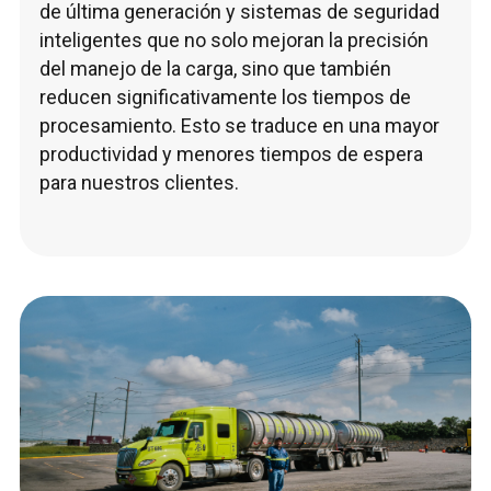
de última generación y sistemas de seguridad
inteligentes que no solo mejoran la precisión
del manejo de la carga, sino que también
reducen significativamente los tiempos de
procesamiento. Esto se traduce en una mayor
productividad y menores tiempos de espera
para nuestros clientes.