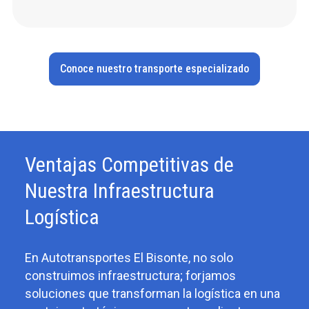
Conoce nuestro transporte especializado
Ventajas Competitivas de
Nuestra Infraestructura
Logística
En Autotransportes El Bisonte, no solo
construimos infraestructura; forjamos
soluciones que transforman la logística en una