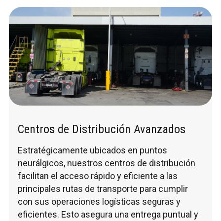
Centros de Distribución Avanzados
Estratégicamente ubicados en puntos
neurálgicos, nuestros centros de distribución
facilitan el acceso rápido y eficiente a las
principales rutas de transporte para cumplir
con sus operaciones logísticas seguras y
eficientes. Esto asegura una entrega puntual y