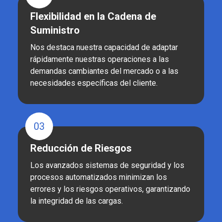
Flexibilidad en la Cadena de
Suministro
Nos destaca nuestra capacidad de adaptar
rápidamente nuestras operaciones a las
demandas cambiantes del mercado o a las
necesidades específicas del cliente.
03
Reducción de Riesgos
Los avanzados sistemas de seguridad y los
procesos automatizados minimizan los
errores y los riesgos operativos, garantizando
la integridad de las cargas.