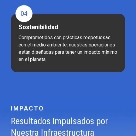
04
Sostenibilidad
Comprometidos con prácticas respetuosas
con el medio ambiente, nuestras operaciones
están diseñadas para tener un impacto mínimo
en el planeta.
IMPACTO
Resultados Impulsados por
Nuestra Infraestructura