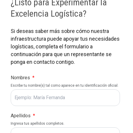
¿Listo para Experimentar la
Excelencia Logística?
Si deseas saber más sobre cómo nuestra
infraestructura puede apoyar tus necesidades
logísticas, completa el formulario a
continuación para que un representante se
ponga en contacto contigo.
Nombres
*
Escribe tu nombre(s) tal como aparece en tu identificación oficial.
Apellidos
*
Ingresa tus apellidos completos.