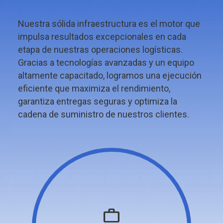
Nuestra sólida infraestructura es el motor que
impulsa resultados excepcionales en cada
etapa de nuestras operaciones logísticas.
Gracias a tecnologías avanzadas y un equipo
altamente capacitado, logramos una ejecución
eficiente que maximiza el rendimiento,
garantiza entregas seguras y optimiza la
cadena de suministro de nuestros clientes.