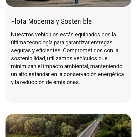
Flota Moderna y Sostenible
Nuestros vehículos están equipados con la
última tecnología para garantizar entregas
seguras y eficientes. Comprometidos con la
sostenibilidad, utilizamos vehículos que
minimizan el impacto ambiental, manteniendo
un alto estándar en la conservación energética
y la reducción de emisiones.