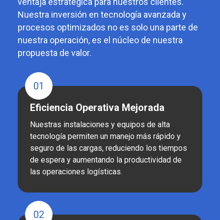
ventaja estratégica para nuestros clientes.
Nuestra inversión en tecnología avanzada y
procesos optimizados no es solo una parte de
nuestra operación, es el núcleo de nuestra
propuesta de valor.
01
Eficiencia Operativa Mejorada
Nuestras instalaciones y equipos de alta
tecnología permiten un manejo más rápido y
seguro de las cargas, reduciendo los tiempos
de espera y aumentando la productividad de
las operaciones logísticas.
02