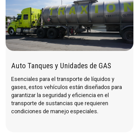
Auto Tanques y Unidades de GAS
Esenciales para el transporte de líquidos y
gases, estos vehículos están diseñados para
garantizar la seguridad y eficiencia en el
transporte de sustancias que requieren
condiciones de manejo especiales.