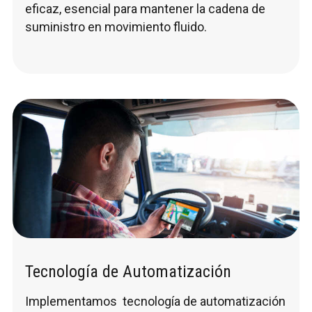
eficaz, esencial para mantener la cadena de
suministro en movimiento fluido.
Tecnología de Automatización
Implementamos tecnología de automatización