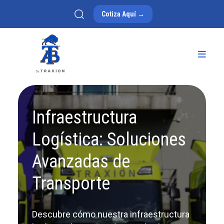
Cotiza Aquí →
Infraestructura
Logística: Soluciones
Avanzadas de
Transporte
Descubre cómo nuestra infraestructura