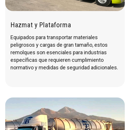
Hazmat y Plataforma
Equipados para transportar materiales
peligrosos y cargas de gran tamaño, estos
remolques son esenciales para industrias
específicas que requieren cumplimiento
normativo y medidas de seguridad adicionales.