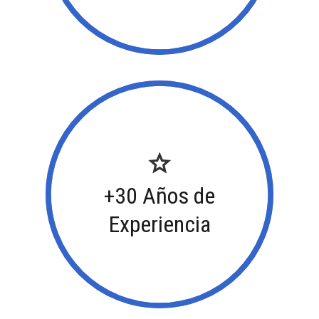
+30 Años de
Experiencia