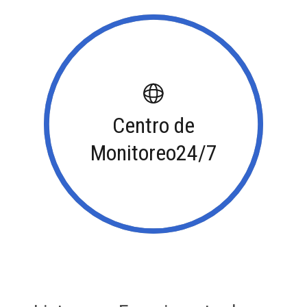
Centro de
Monitoreo24/7