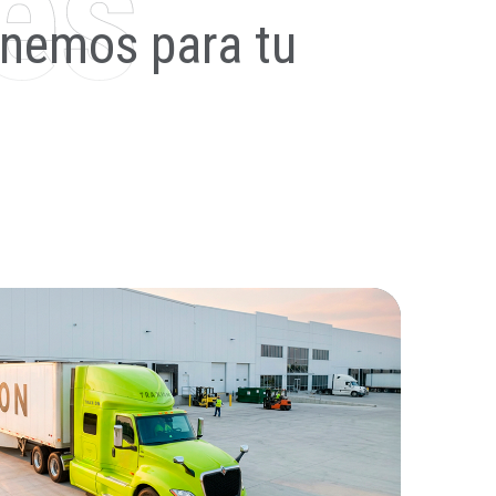
enemos para tu