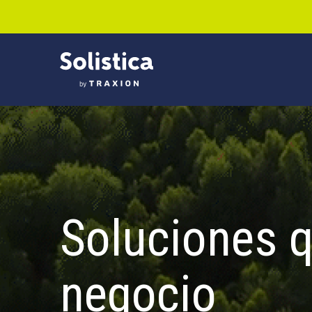
Soluciones 
negocio