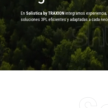
En
Solistica by TRAXION
integramos experiencia, 
soluciones 3PL eficientes y adaptadas a cada nec