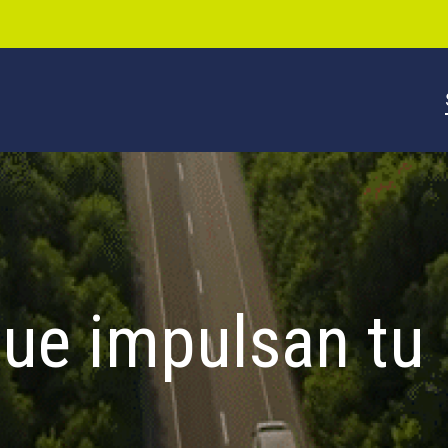
que impulsan tu