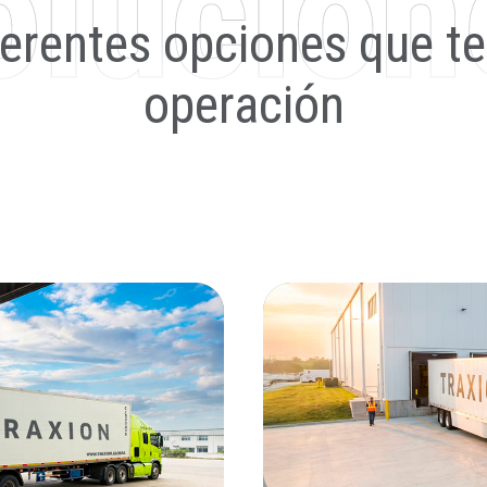
ferentes opciones que t
operación