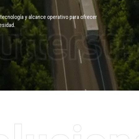
tecnología y alcance operativo para ofrecer
esidad.