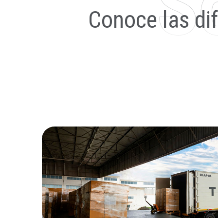
Conoce las di